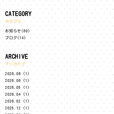
CATEGORY
カテゴリ
お知らせ(60)
ブログ(14)
ARCHIVE
アーカイブ
2026.08 (1)
2026.06 (1)
2026.05 (1)
2026.04 (1)
2026.02 (1)
2025.12 (1)