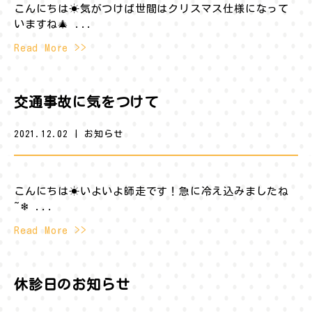
こんにちは☀︎気がつけば世間はクリスマス仕様になって
いますね🎄 ...
Read More >>
交通事故に気をつけて
2021.12.02
|
お知らせ
こんにちは☀︎いよいよ師走です！急に冷え込みましたね
~❄ ...
Read More >>
休診日のお知らせ