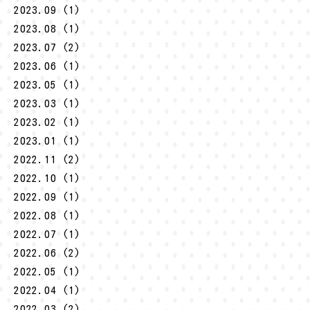
2023.09 (1)
2023.08 (1)
2023.07 (2)
2023.06 (1)
2023.05 (1)
2023.03 (1)
2023.02 (1)
2023.01 (1)
2022.11 (2)
2022.10 (1)
2022.09 (1)
2022.08 (1)
2022.07 (1)
2022.06 (2)
2022.05 (1)
2022.04 (1)
2022.03 (2)