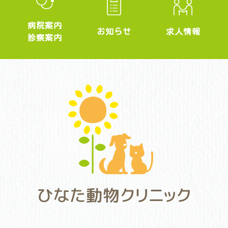
病院案内
求人情報
お知らせ
診察案内