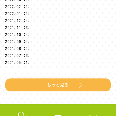
2022.02 (2)
2022.01 (2)
2021.12 (4)
2021.11 (3)
2021.10 (4)
2021.09 (4)
2021.08 (5)
2021.07 (3)
2021.05 (1)
もっと見る