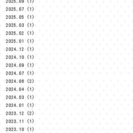
2025.09 (1)
2025.07 (1)
2025.05 (1)
2025.03 (1)
2025.02 (1)
2025.01 (1)
2024.12 (1)
2024.10 (1)
2024.09 (1)
2024.07 (1)
2024.06 (2)
2024.04 (1)
2024.03 (1)
2024.01 (1)
2023.12 (2)
2023.11 (1)
2023.10 (1)