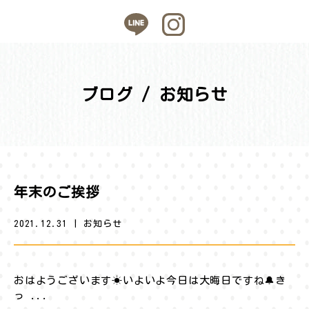
ブログ / お知らせ
年末のご挨拶
2021.12.31
|
お知らせ
おはようございます☀︎いよいよ今日は大晦日ですね🔔き
っ ...