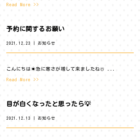
Read More >>
予約に関するお願い
2021.12.23
|
お知らせ
こんにちは☀︎急に寒さが増して来ましたね☃️ ...
Read More >>
目が白くなったと思ったら💡
2021.12.13
|
お知らせ