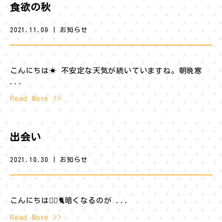
食欲の秋
2021.11.09
|
お知らせ
こんにちは☀︎ 不安定な天気が続いていますね。朝晩寒
...
Read More >>
出会い
2021.10.30
|
お知らせ
こんにちは🐕‍🦺🐈暗くなるのが ...
Read More >>