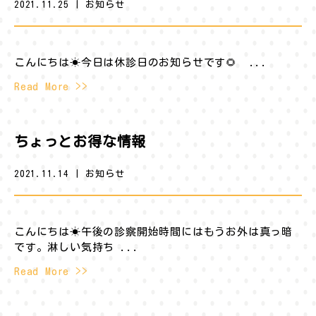
2021.11.25
|
お知らせ
こんにちは☀︎今日は休診日のお知らせです🌻 ...
Read More >>
ちょっとお得な情報
2021.11.14
|
お知らせ
こんにちは☀︎午後の診察開始時間にはもうお外は真っ暗
です。淋しい気持ち ...
Read More >>