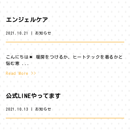
エンジェルケア
2021.10.21
|
お知らせ
こんにちは☀︎ 暖房をつけるか、ヒートテックを着るかと
悩む寒 ...
Read More >>
公式LINEやってます
2021.10.13
|
お知らせ