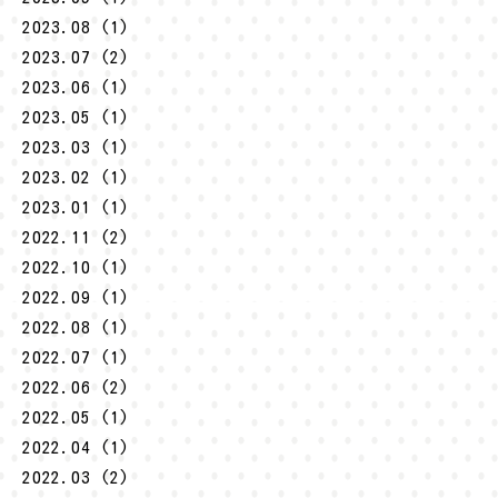
2023.08 (1)
2023.07 (2)
2023.06 (1)
2023.05 (1)
2023.03 (1)
2023.02 (1)
2023.01 (1)
2022.11 (2)
2022.10 (1)
2022.09 (1)
2022.08 (1)
2022.07 (1)
2022.06 (2)
2022.05 (1)
2022.04 (1)
2022.03 (2)