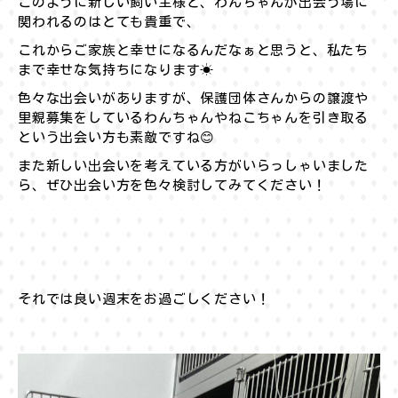
このように新しい飼い主様と、わんちゃんが出会う場に
関われるのはとても貴重で、
これからご家族と幸せになるんだなぁと思うと、私たち
まで幸せな気持ちになります☀︎
色々な出会いがありますが、保護団体さんからの譲渡や
里親募集をしているわんちゃんやねこちゃんを引き取る
という出会い方も素敵ですね😊
また新しい出会いを考えている方がいらっしゃいました
ら、ぜひ出会い方を色々検討してみてください！
それでは良い週末をお過ごしください！