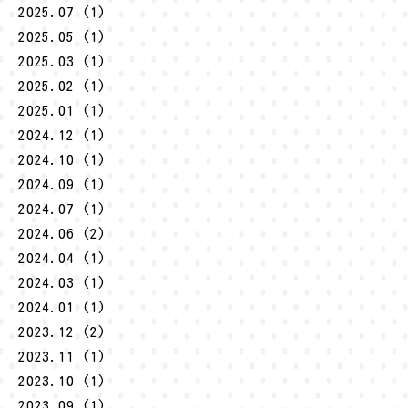
2025.07 (1)
2025.05 (1)
2025.03 (1)
2025.02 (1)
2025.01 (1)
2024.12 (1)
2024.10 (1)
2024.09 (1)
2024.07 (1)
2024.06 (2)
2024.04 (1)
2024.03 (1)
2024.01 (1)
2023.12 (2)
2023.11 (1)
2023.10 (1)
2023.09 (1)