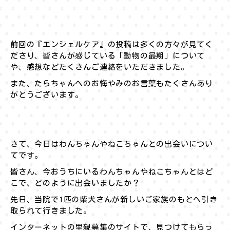
前回の『エンジェルケア』の投稿は多くの方々が見てく
ださり、皆さんが感じている「動物の最期」について
や、感想などたくさんご連絡をいただきました。
また、たらちゃんへのお悔やみのお言葉もたくさんあり
がとうございます。
さて、今日はわんちゃんやねこちゃんとの出会いについ
てです。
皆さん、今おうちにいるわんちゃんやねこちゃんとはど
こで、どのように出会いましたか？
先日、当院で1匹の柴犬さんが新しいご家族のもとへ引き
取られて行きました。
インターネットの里親募集のサイトで、見つけてもらっ