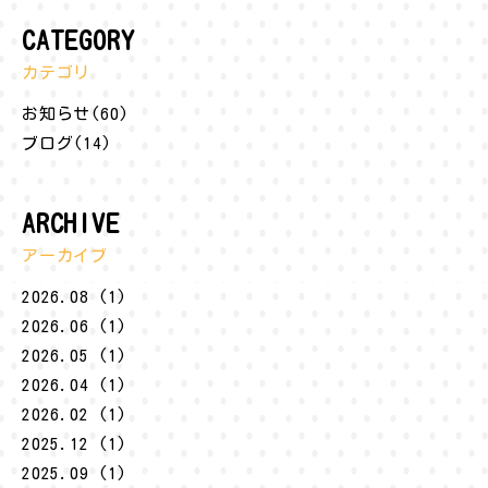
CATEGORY
カテゴリ
お知らせ(60)
ブログ(14)
ARCHIVE
アーカイブ
2026.08 (1)
2026.06 (1)
2026.05 (1)
2026.04 (1)
2026.02 (1)
2025.12 (1)
2025.09 (1)