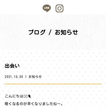
ブログ / お知らせ
出会い
2021.10.30
|
お知らせ
こんにちは🐕‍🦺🐈
暗くなるのが早くなりましたね〜。