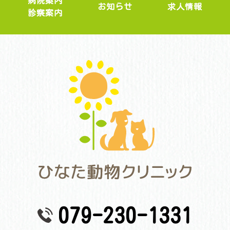
病院案内
求人情報
お知らせ
診察案内
079-230-1331