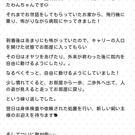
たわんちゃんです🐶
それまでお世話をしてもらっていたお家から、飛行機に
乗り、怖がりながら病院にやってきました！
到着後はあまりにも怖がっていたので、キャリーの入口
を開けた状態でお部屋に入ってもらい
その日はオヤツをあげたり、外来が終わった後に院内を
自由に動けるようにしたり。。
なるべくそっと、自由に動けるようにしていました！
少し慣れてくると、お部屋から一歩、二歩外へ出て、人
の姿が見えると走ってお部屋に戻り。
という繰り返しでした。
翌日は身体検査や依頼された処置を行い、新しい飼い主
様のお迎えを待ちます🐕
そしてついに御対面✨✨