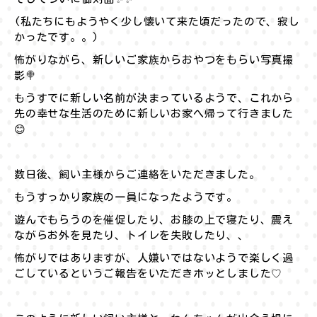
(私たちにもようやく少し懐いて来た頃だったので、寂し
かったです。。)
怖がりながら、新しいご家族からおやつをもらい写真撮
影🍭
もうすでに新しい名前が決まっているようで、これから
先の幸せな生活のために新しいお家へ帰って行きました
😊
数日後、飼い主様からご連絡をいただきました。
もうすっかり家族の一員になったようです。
遊んでもらうのを催促したり、お膝の上で寝たり、震え
ながらお外を見たり、トイレを失敗したり、、
怖がりではありますが、人嫌いではないようで楽しく過
ごしているというご報告をいただきホッとしました♡