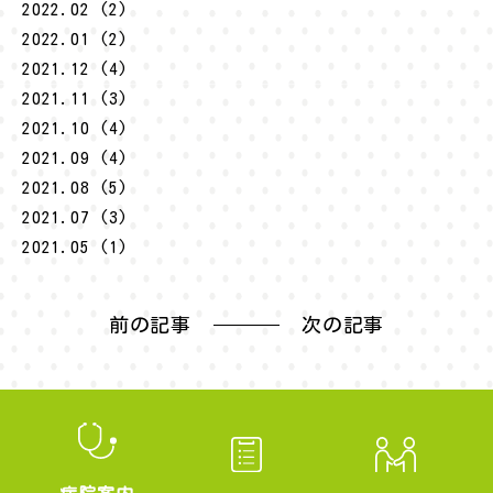
2022.02 (2)
2022.01 (2)
2021.12 (4)
2021.11 (3)
2021.10 (4)
2021.09 (4)
2021.08 (5)
2021.07 (3)
2021.05 (1)
前の記事
次の記事