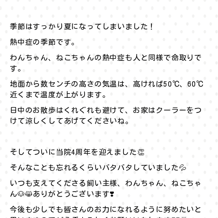
季節はすっかり夏になってしまいました！
熱中症の季節です。
わんちゃん、ねこちゃんの熱中症も人と同様で命取りで
す。
地面から数センチの高さの気温は、高ければ50℃、60℃
近くまで温度が上がります。
日中のお散歩はくれぐれも避けて、お家はクーラーをつ
けて涼しくしてあげてくださいね。
そしてついに当院4周年を迎えました👏
そんなことも忘れるくらいバタバタしていました💦
いつも支えてくださる飼い主様、わんちゃん、ねこちゃ
ん🐶😸ありがとうございます❣️
今後も少しでも皆さんのお力になれるように努めたいと