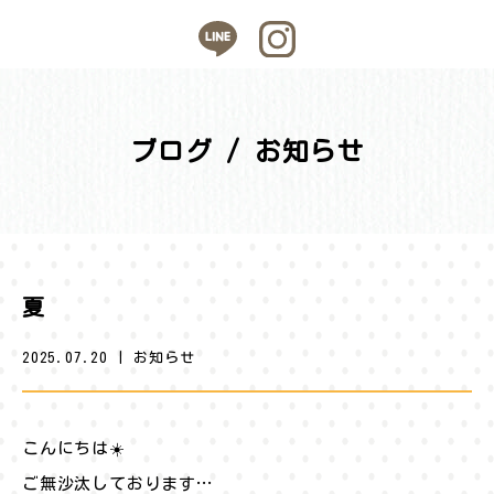
ブログ / お知らせ
夏
2025.07.20
|
お知らせ
こんにちは☀️
ご無沙汰しております…