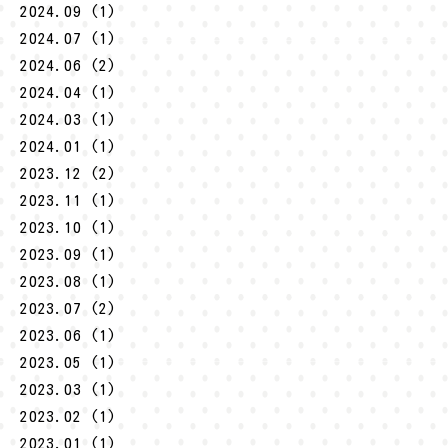
2024.09 (1)
2024.07 (1)
2024.06 (2)
2024.04 (1)
2024.03 (1)
2024.01 (1)
2023.12 (2)
2023.11 (1)
2023.10 (1)
2023.09 (1)
2023.08 (1)
2023.07 (2)
2023.06 (1)
2023.05 (1)
2023.03 (1)
2023.02 (1)
2023.01 (1)