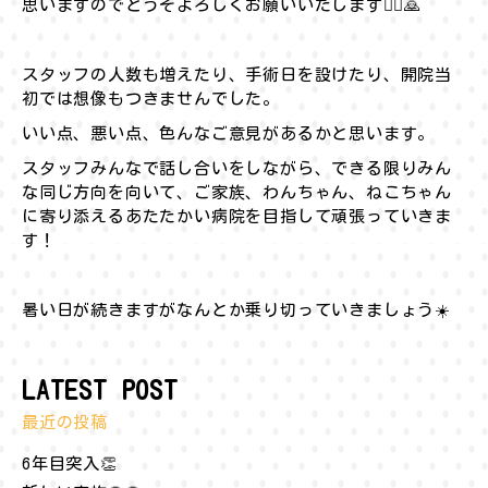
思いますのでどうぞよろしくお願いいたします🙇‍♀️🙇
スタッフの人数も増えたり、手術日を設けたり、開院当
初では想像もつきませんでした。
いい点、悪い点、色んなご意見があるかと思います。
スタッフみんなで話し合いをしながら、できる限りみん
な同じ方向を向いて、ご家族、わんちゃん、ねこちゃん
に寄り添えるあたたかい病院を目指して頑張っていきま
す！
暑い日が続きますがなんとか乗り切っていきましょう☀️
LATEST POST
最近の投稿
6年目突入👏