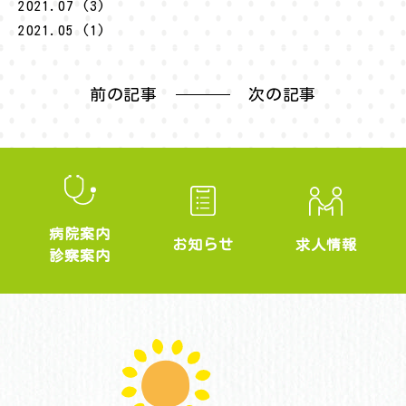
2021.07 (3)
2021.05 (1)
前の記事
次の記事
病院案内
求人情報
お知らせ
診察案内