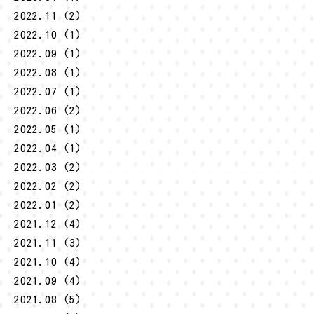
2022.11 (2)
2022.10 (1)
2022.09 (1)
2022.08 (1)
2022.07 (1)
2022.06 (2)
2022.05 (1)
2022.04 (1)
2022.03 (2)
2022.02 (2)
2022.01 (2)
2021.12 (4)
2021.11 (3)
2021.10 (4)
2021.09 (4)
2021.08 (5)