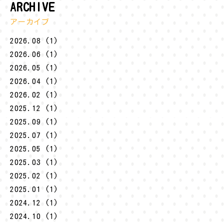
ARCHIVE
アーカイブ
2026.08 (1)
2026.06 (1)
2026.05 (1)
2026.04 (1)
2026.02 (1)
2025.12 (1)
2025.09 (1)
2025.07 (1)
2025.05 (1)
2025.03 (1)
2025.02 (1)
2025.01 (1)
2024.12 (1)
2024.10 (1)