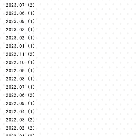
2023.07 (2)
2023.06 (1)
2023.05 (1)
2023.03 (1)
2023.02 (1)
2023.01 (1)
2022.11 (2)
2022.10 (1)
2022.09 (1)
2022.08 (1)
2022.07 (1)
2022.06 (2)
2022.05 (1)
2022.04 (1)
2022.03 (2)
2022.02 (2)