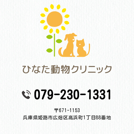
079-230-1331
〒671-1153
兵庫県姫路市広畑区高浜町1丁目88番地