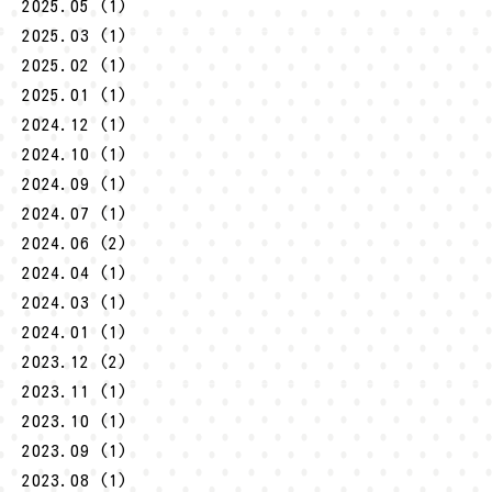
2025.05 (1)
2025.03 (1)
2025.02 (1)
2025.01 (1)
2024.12 (1)
2024.10 (1)
2024.09 (1)
2024.07 (1)
2024.06 (2)
2024.04 (1)
2024.03 (1)
2024.01 (1)
2023.12 (2)
2023.11 (1)
2023.10 (1)
2023.09 (1)
2023.08 (1)