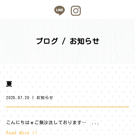
ブログ / お知らせ
夏
2025.07.20
|
お知らせ
こんにちは☀️ご無沙汰しております… ...
Read More >>