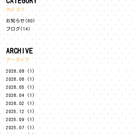
CATEGORY
カテゴリ
お知らせ(60)
ブログ(14)
ARCHIVE
アーカイブ
2026.08 (1)
2026.06 (1)
2026.05 (1)
2026.04 (1)
2026.02 (1)
2025.12 (1)
2025.09 (1)
2025.07 (1)