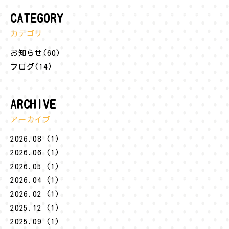
CATEGORY
カテゴリ
お知らせ(60)
ブログ(14)
ARCHIVE
アーカイブ
2026.08 (1)
2026.06 (1)
2026.05 (1)
2026.04 (1)
2026.02 (1)
2025.12 (1)
2025.09 (1)