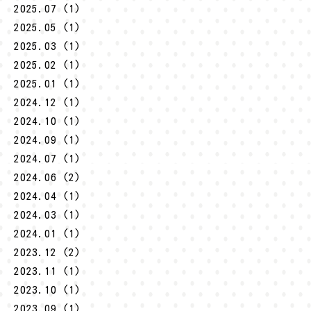
2025.07 (1)
2025.05 (1)
2025.03 (1)
2025.02 (1)
2025.01 (1)
2024.12 (1)
2024.10 (1)
2024.09 (1)
2024.07 (1)
2024.06 (2)
2024.04 (1)
2024.03 (1)
2024.01 (1)
2023.12 (2)
2023.11 (1)
2023.10 (1)
2023.09 (1)