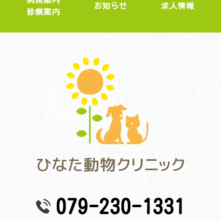
病院案内
求人情報
お知らせ
診察案内
079-230-1331