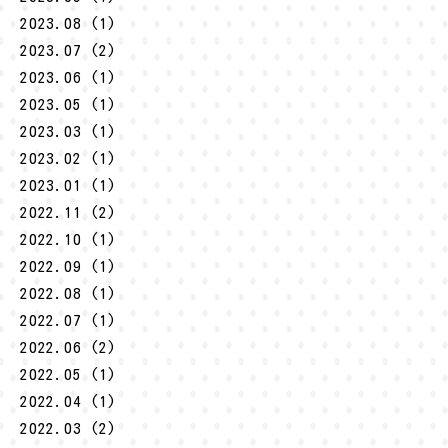
2023.08 (1)
2023.07 (2)
2023.06 (1)
2023.05 (1)
2023.03 (1)
2023.02 (1)
2023.01 (1)
2022.11 (2)
2022.10 (1)
2022.09 (1)
2022.08 (1)
2022.07 (1)
2022.06 (2)
2022.05 (1)
2022.04 (1)
2022.03 (2)