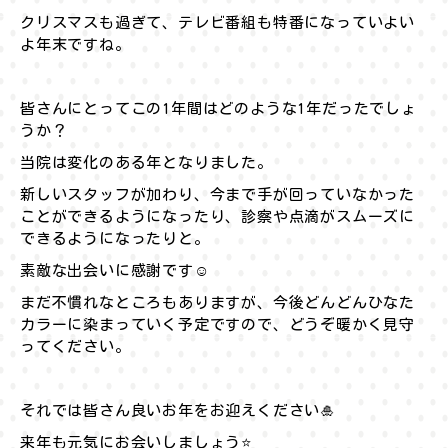
クリスマスも過ぎて、テレビ番組も特番になっていよい
よ年末ですね。
皆さんにとってこの1年間はどのような1年だったでしょ
うか？
当院は変化のある年となりました。
新しいスタッフが加わり、今まで手が回っていなかった
ことができるようになったり、診察や点滴がスムーズに
できるようになったりと。
素敵な出会いに感謝です☺️
まだ不慣れなところもありますが、今後どんどんひなた
カラーに染まっていく予定ですので、どうぞ暖かく見守
ってください。
それでは皆さん良いお年をお迎えください🎍
来年も元気にお会いしましょう⭐️