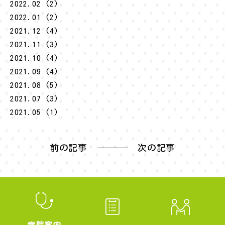
2022.02 (2)
2022.01 (2)
2021.12 (4)
2021.11 (3)
2021.10 (4)
2021.09 (4)
2021.08 (5)
2021.07 (3)
2021.05 (1)
前の記事
次の記事