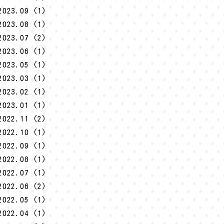
2023.09 (1)
2023.08 (1)
2023.07 (2)
2023.06 (1)
2023.05 (1)
2023.03 (1)
2023.02 (1)
2023.01 (1)
2022.11 (2)
2022.10 (1)
2022.09 (1)
2022.08 (1)
2022.07 (1)
2022.06 (2)
2022.05 (1)
2022.04 (1)