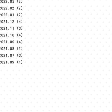
2022.03 (2)
2022.02 (2)
2022.01 (2)
2021.12 (4)
2021.11 (3)
2021.10 (4)
2021.09 (4)
2021.08 (5)
2021.07 (3)
2021.05 (1)