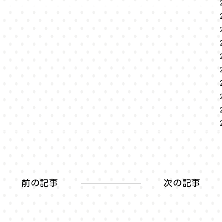
前の記事
次の記事