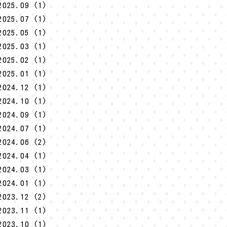
2025.09 (1)
2025.07 (1)
2025.05 (1)
2025.03 (1)
2025.02 (1)
2025.01 (1)
2024.12 (1)
2024.10 (1)
2024.09 (1)
2024.07 (1)
2024.06 (2)
2024.04 (1)
2024.03 (1)
2024.01 (1)
2023.12 (2)
2023.11 (1)
2023.10 (1)