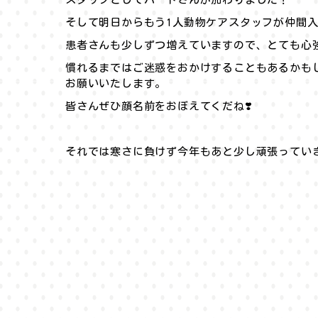
そして明日からもう1人動物ケアスタッフが仲間入
患者さんも少しずつ増えていますので、とても心
慣れるまではご迷惑をおかけすることもあるかも
お願いいたします。
皆さんぜひ顔名前をおぼえてくだね❣️
それでは寒さに負けず今年もあと少し頑張っていき