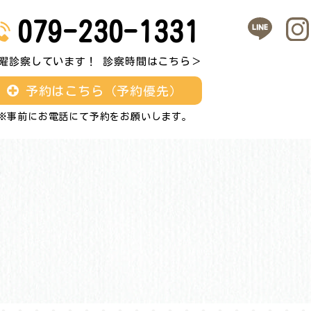
079-230-1331
曜診察しています！ 診察時間はこちら＞
予約はこちら（予約優先）
※事前にお電話にて予約をお願いします。