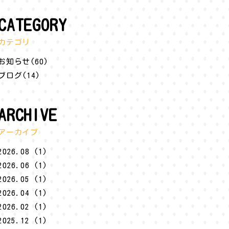
CATEGORY
カテゴリ
お知らせ(60)
ブログ(14)
ARCHIVE
アーカイブ
2026.08 (1)
2026.06 (1)
2026.05 (1)
2026.04 (1)
2026.02 (1)
2025.12 (1)