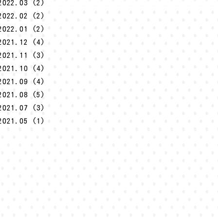
2022.03 (2)
2022.02 (2)
2022.01 (2)
2021.12 (4)
2021.11 (3)
2021.10 (4)
2021.09 (4)
2021.08 (5)
2021.07 (3)
2021.05 (1)