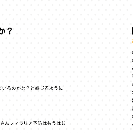
か？
！
ているのかな？と感じるように
皆さんフィラリア予防はもうはじ