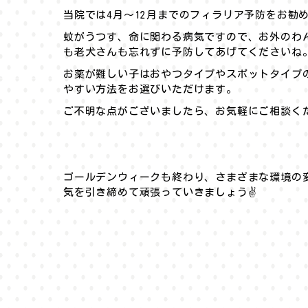
当院では4月〜12月までのフィラリア予防をお勧
蚊がうつす、命に関わる病気ですので、お外のわ
も老犬さんも忘れずに予防してあげてくださいね
お薬が難しい子はおやつタイプやスポットタイプ
やすい方法をお選びいただけます。
ご不明な点がございましたら、お気軽にご相談くだ
ゴールデンウィークも終わり、さまざまな環境の
気を引き締めて頑張っていきましょう✌️