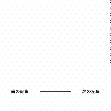
前の記事
次の記事