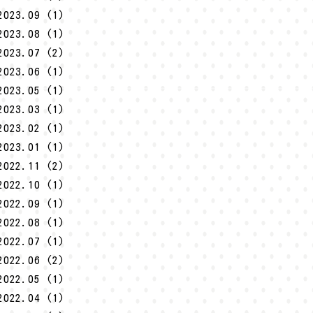
2023.09 (1)
2023.08 (1)
2023.07 (2)
2023.06 (1)
2023.05 (1)
2023.03 (1)
2023.02 (1)
2023.01 (1)
2022.11 (2)
2022.10 (1)
2022.09 (1)
2022.08 (1)
2022.07 (1)
2022.06 (2)
2022.05 (1)
2022.04 (1)