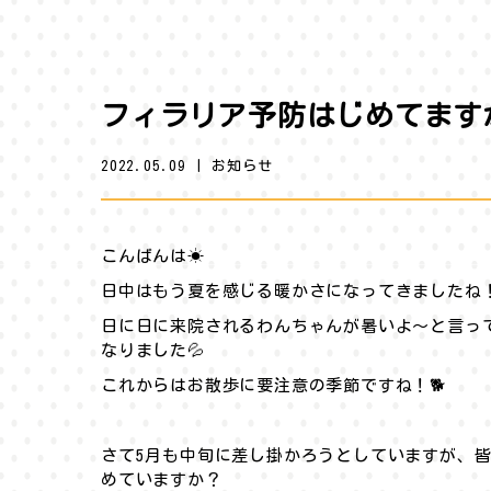
フィラリア予防はじめてます
2022.05.09
|
お知らせ
こんばんは☀︎
日中はもう夏を感じる暖かさになってきましたね
日に日に来院されるわんちゃんが暑いよ〜と言っ
なりました💦
これからはお散歩に要注意の季節ですね！🐕
さて5月も中旬に差し掛かろうとしていますが、
めていますか？