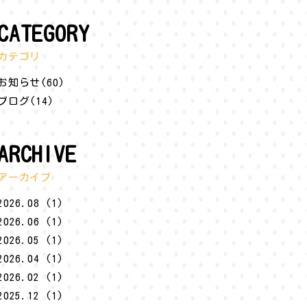
CATEGORY
カテゴリ
お知らせ(60)
ブログ(14)
ARCHIVE
アーカイブ
2026.08 (1)
2026.06 (1)
2026.05 (1)
2026.04 (1)
2026.02 (1)
2025.12 (1)