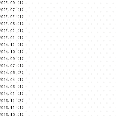
2025.09 (1)
2025.07 (1)
2025.05 (1)
2025.03 (1)
2025.02 (1)
2025.01 (1)
2024.12 (1)
2024.10 (1)
2024.09 (1)
2024.07 (1)
2024.06 (2)
2024.04 (1)
2024.03 (1)
2024.01 (1)
2023.12 (2)
2023.11 (1)
2023.10 (1)