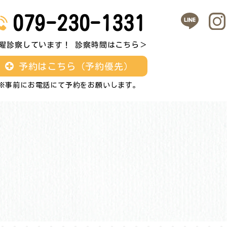
079-230-1331
曜診察しています！ 診察時間はこちら＞
予約はこちら（予約優先）
※事前にお電話にて予約をお願いします。